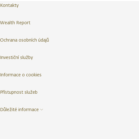
Kontakty
Wealth Report
Ochrana osobních údajů
Investiční služby
Informace o cookies
Přístupnost služeb
Důležité informace