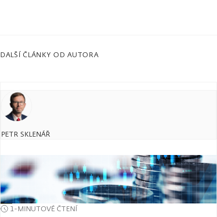
DALŠÍ ČLÁNKY OD AUTORA
PETR SKLENÁŘ
1-MINUTOVÉ ČTENÍ