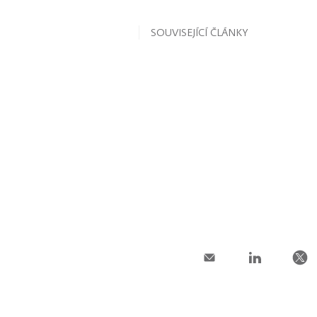
SOUVISEJÍCÍ ČLÁNKY