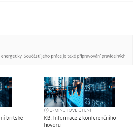
a energetiky. Součástí jeho práce je také připravování pravidelných
1-MINUTOVÉ ČTENÍ
ní britské
KB: Informace z konferenčního
hovoru