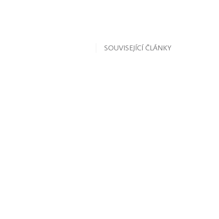
SOUVISEJÍCÍ ČLÁNKY