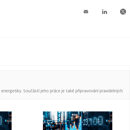
a energetiky. Součástí jeho práce je také připravování pravidelných