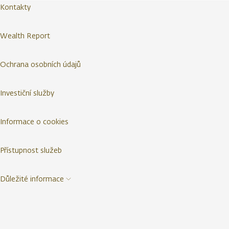
Kontakty
Wealth Report
Ochrana osobních údajů
Investiční služby
Informace o cookies
Přístupnost služeb
Důležité informace