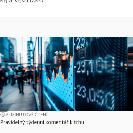
NEJNOVĚJŠÍ ČLÁNKY
6-MINUTOVÉ ČTENÍ
Pravidelný týdenní komentář k trhu