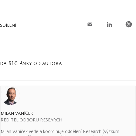
SDÍLENÍ
DALŠÍ ČLÁNKY OD AUTORA
MILAN VANÍČEK
ŘEDITEL ODBORU RESEARCH
Milan Vaníček vede a koordinuje oddělení Research (výzkum