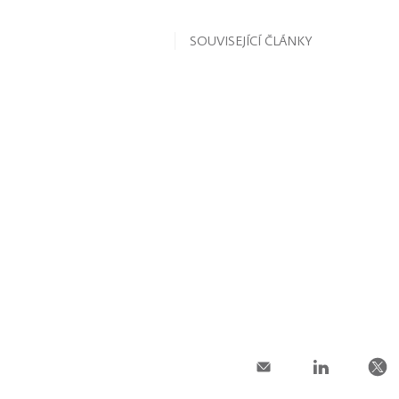
SOUVISEJÍCÍ ČLÁNKY