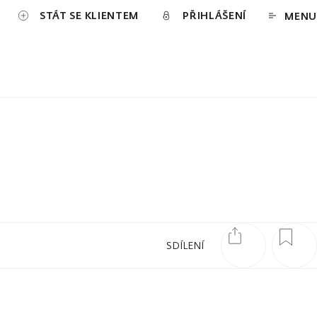
STÁT SE KLIENTEM
PŘIHLÁŠENÍ
MENU
SDÍLENÍ