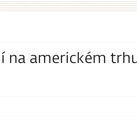
í na americkém trh