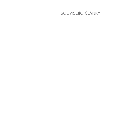
SOUVISEJÍCÍ ČLÁNKY