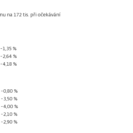
 na 172 tis. při očekávání
-1,35 %
-2,64 %
-4,18 %
-0,80 %
-3,50 %
-4,00 %
-2,10 %
-2,90 %