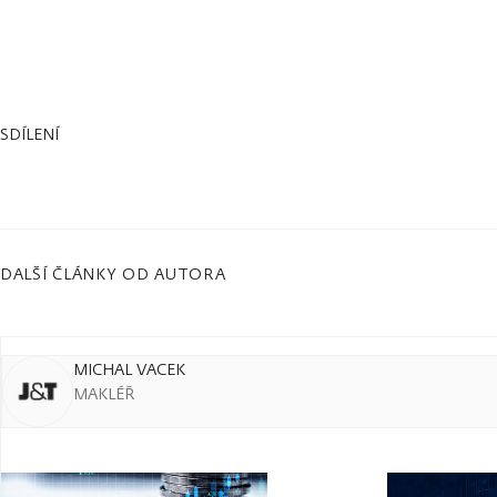
SDÍLENÍ
DALŠÍ ČLÁNKY OD AUTORA
MICHAL VACEK
MAKLÉŘ