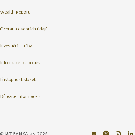
Wealth Report
Ochrana osobních údajů
Investiční služby
Informace o cookies
Přístupnost služeb
Důležité informace
© J&T BANKA, a.s. 2026