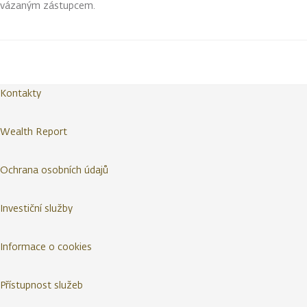
vázaným zástupcem.
Kontakty
Wealth Report
Ochrana osobních údajů
Investiční služby
Informace o cookies
Přístupnost služeb