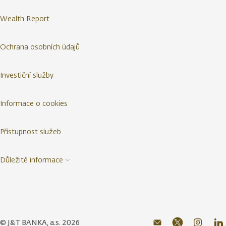
Wealth Report
Ochrana osobních údajů
Investiční služby
Informace o cookies
Přístupnost služeb
Důležité informace
© J&T BANKA, a.s. 2026