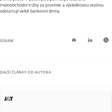
maloobchodní tržby za prosinec a výsledkovou sezónu
odstartují velké bankovní domy.
SDÍLENÍ
DALŠÍ ČLÁNKY OD AUTORA