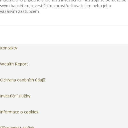
svým bankéřem, investičním zprostředkovatelem nebo jeho
vázaným zástupcem.
Kontakty
Wealth Report
Ochrana osobních údajů
Investiční služby
Informace o cookies
Přístupnost služeb