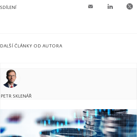
SDÍLENÍ
DALŠÍ ČLÁNKY OD AUTORA
PETR SKLENÁŘ