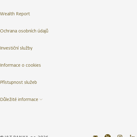
Wealth Report
Ochrana osobních údajů
Investiční služby
Informace o cookies
Přístupnost služeb
Důležité informace