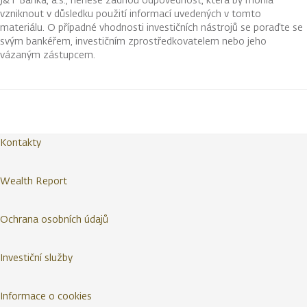
vzniknout v důsledku použití informací uvedených v tomto
materiálu. O případné vhodnosti investičních nástrojů se poraďte se
svým bankéřem, investičním zprostředkovatelem nebo jeho
vázaným zástupcem.
Kontakty
Wealth Report
Ochrana osobních údajů
Investiční služby
Informace o cookies