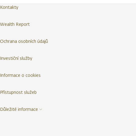
Kontakty
Wealth Report
Ochrana osobních údajů
Investiční služby
Informace o cookies
Přístupnost služeb
Důležité informace