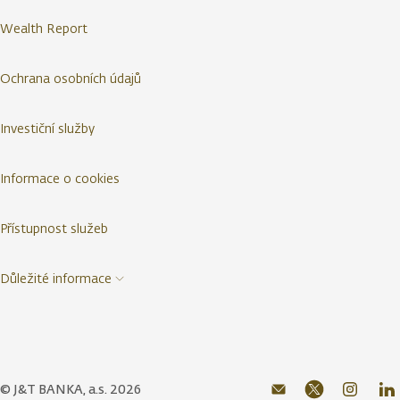
Wealth Report
Ochrana osobních údajů
Investiční služby
Informace o cookies
Přístupnost služeb
Důležité informace
© J&T BANKA, a.s. 2026