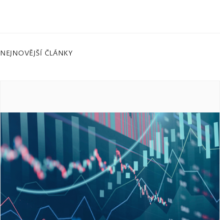
NEJNOVĚJŠÍ ČLÁNKY