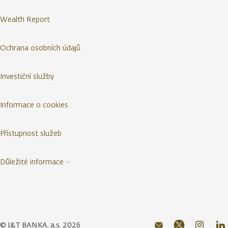
Wealth Report
Ochrana osobních údajů
Investiční služby
Informace o cookies
Přístupnost služeb
Důležité informace
© J&T BANKA, a.s. 2026