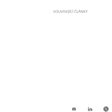
SOUVISEJÍCÍ ČLÁNKY