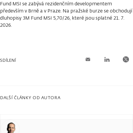
Fund MSI se zabývá rezidenčním developmentem
především v Brně a v Praze. Na pražské burze se obchodují
dluhopisy 3M Fund MSI 5,70/26, které jsou splatné 21. 7.
2026.
SDÍLENÍ
DALŠÍ ČLÁNKY OD AUTORA