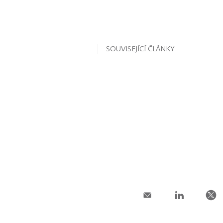
SOUVISEJÍCÍ ČLÁNKY