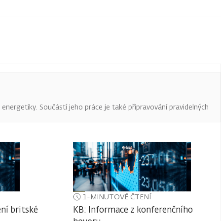
a energetiky. Součástí jeho práce je také připravování pravidelných
1-MINUTOVÉ ČTENÍ
ní britské
KB: Informace z konferenčního