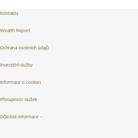
Kontakty
Wealth Report
Ochrana osobních údajů
Investiční služby
Informace o cookies
Přístupnost služeb
Důležité informace