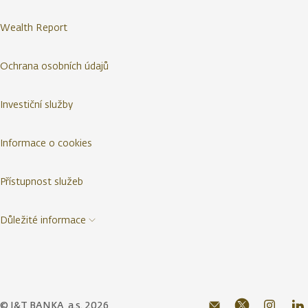
Wealth Report
Ochrana osobních údajů
Investiční služby
Informace o cookies
Přístupnost služeb
Důležité informace
© J&T BANKA, a.s. 2026