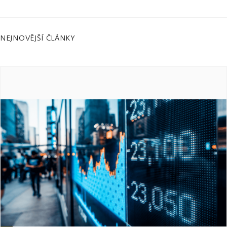
NEJNOVĚJŠÍ ČLÁNKY