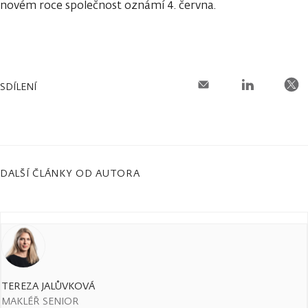
novém roce společnost oznámí 4. června.
SDÍLENÍ
DALŠÍ ČLÁNKY OD AUTORA
TEREZA JALŮVKOVÁ
MAKLÉŘ SENIOR