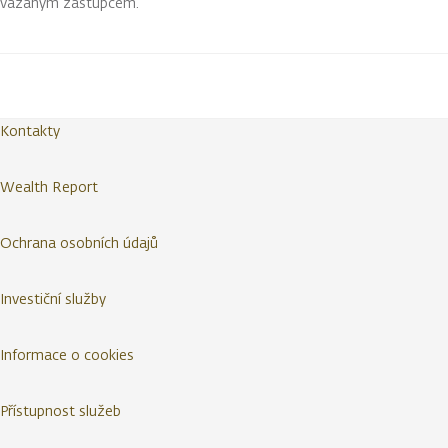
vázaným zástupcem.
Kontakty
Wealth Report
Ochrana osobních údajů
Investiční služby
Informace o cookies
Přístupnost služeb