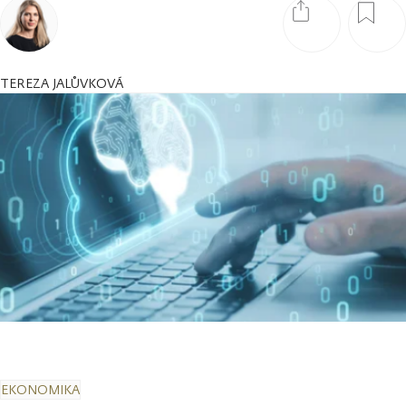
TEREZA JALŮVKOVÁ
EKONOMIKA