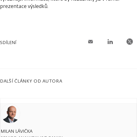
prezentace výsledků.
SDÍLENÍ
DALŠÍ ČLÁNKY OD AUTORA
MILAN LÁVIČKA