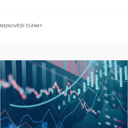
NEJNOVĚJŠÍ ČLÁNKY