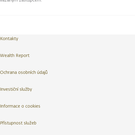
Kontakty
Wealth Report
Ochrana osobních údajů
Investiční služby
Informace o cookies
Přístupnost služeb