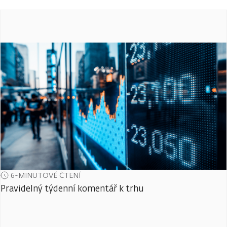
6-MINUTOVÉ ČTENÍ
Pravidelný týdenní komentář k trhu