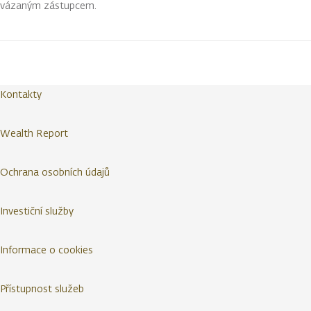
vázaným zástupcem.
Kontakty
Wealth Report
Ochrana osobních údajů
Investiční služby
Informace o cookies
Přístupnost služeb