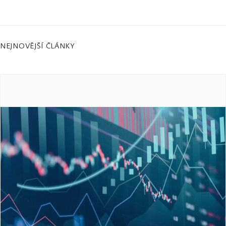
NEJNOVĚJŠÍ ČLÁNKY