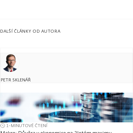
DALŠÍ ČLÁNKY OD AUTORA
PETR SKLENÁŘ
1-MINUTOVÉ ČTENÍ