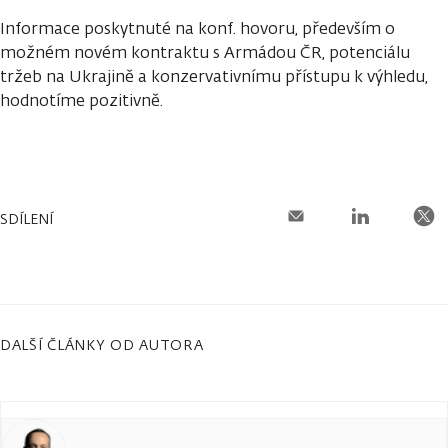
Informace poskytnuté na konf. hovoru, především o
možném novém kontraktu s Armádou ČR, potenciálu
tržeb na Ukrajině a konzervativnímu přístupu k výhledu,
hodnotíme pozitivně.
SDÍLENÍ
DALŠÍ ČLÁNKY OD AUTORA