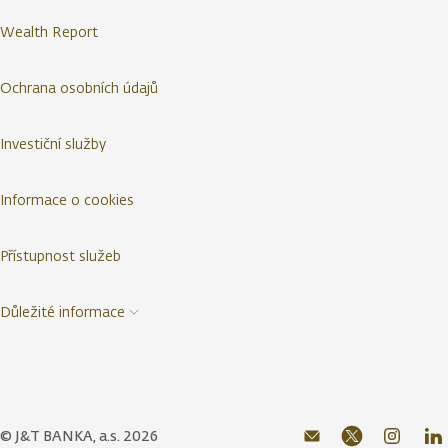
Wealth Report
Ochrana osobních údajů
Investiční služby
Informace o cookies
Přístupnost služeb
Důležité informace
© J&T BANKA, a.s. 2026