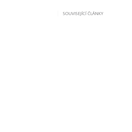
SOUVISEJÍCÍ ČLÁNKY