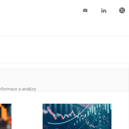
informace a analýzy.