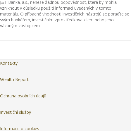
J&T Banka, a.s., nenese žádnou odpovědnost, která by mohla
vzniknout v důsledku použití informací uvedených v tomto
materiálu. O případné vhodnosti investičních nástrojů se poraďte se
svým bankéřem, investičním zprostředkovatelem nebo jeho
vázaným zástupcem.
Kontakty
Wealth Report
Ochrana osobních údajů
Investiční služby
Informace o cookies