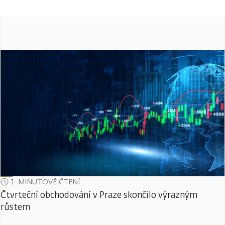
1-MINUTOVÉ ČTENÍ
Čtvrteční obchodování v Praze skončilo výrazným
růstem