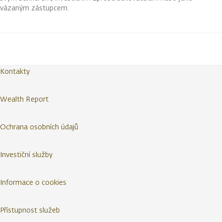
vázaným zástupcem.
Kontakty
Wealth Report
Ochrana osobních údajů
Investiční služby
Informace o cookies
Přístupnost služeb