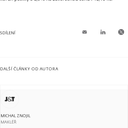
SDÍLENÍ
DALŠÍ ČLÁNKY OD AUTORA
MICHAL ZNOJIL
MAKLÉŘ