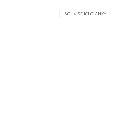
SOUVISEJÍCÍ ČLÁNKY