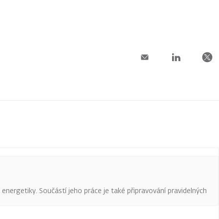
a energetiky. Součástí jeho práce je také připravování pravidelných