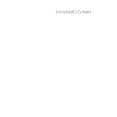
SOUVISEJÍCÍ ČLÁNKY