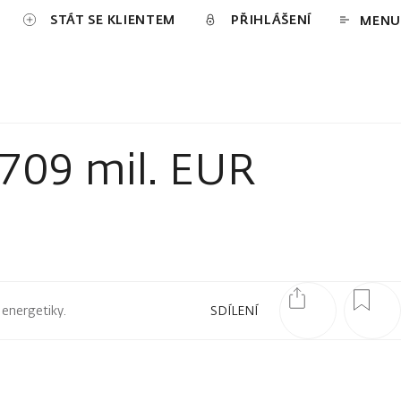
STÁT SE KLIENTEM
PŘIHLÁŠENÍ
MENU
 709 mil. EUR
 energetiky.
SDÍLENÍ