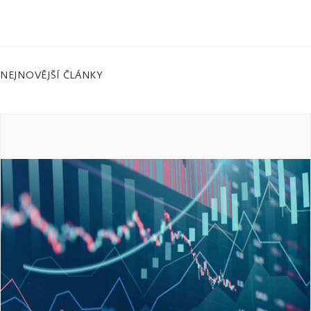
NEJNOVĚJŠÍ ČLÁNKY