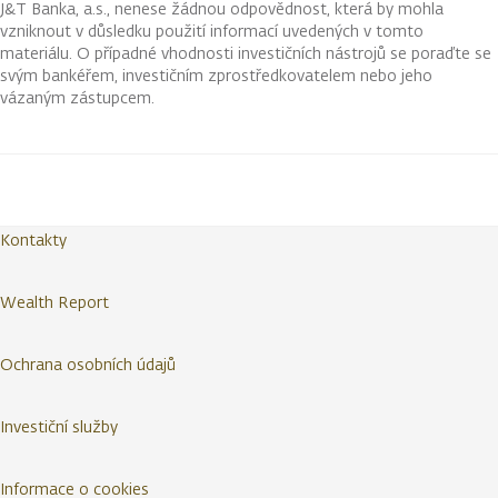
J&T Banka, a.s., nenese žádnou odpovědnost, která by mohla
vzniknout v důsledku použití informací uvedených v tomto
materiálu. O případné vhodnosti investičních nástrojů se poraďte se
svým bankéřem, investičním zprostředkovatelem nebo jeho
vázaným zástupcem.
Kontakty
Wealth Report
Ochrana osobních údajů
Investiční služby
Informace o cookies