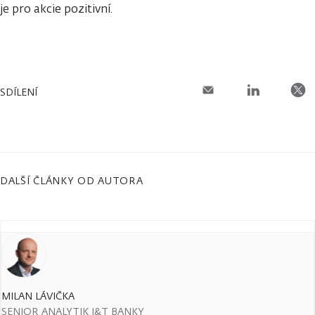
je pro akcie pozitivní.
SDÍLENÍ
DALŠÍ ČLÁNKY OD AUTORA
MILAN LÁVIČKA
SENIOR ANALYTIK J&T BANKY