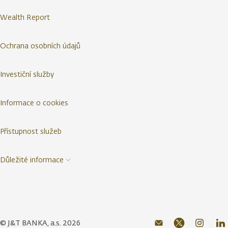
Wealth Report
Ochrana osobních údajů
Investiční služby
Informace o cookies
Přístupnost služeb
Důležité informace
© J&T BANKA, a.s. 2026