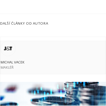
DALŠÍ ČLÁNKY OD AUTORA
MICHAL VACEK
MAKLÉŘ