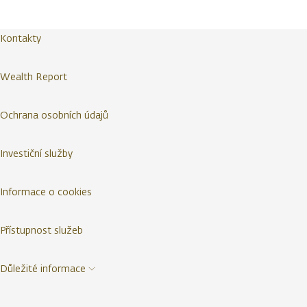
Kontakty
Wealth Report
Ochrana osobních údajů
Investiční služby
Informace o cookies
Přístupnost služeb
Důležité informace