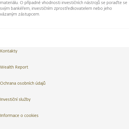
materiálu. O případné vhodnosti investičních nástrojů se poraďte se
svým bankéřem, investičním zprostředkovatelem nebo jeho
vázaným zástupcem.
Kontakty
Wealth Report
Ochrana osobních údajů
Investiční služby
Informace o cookies