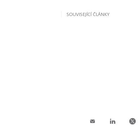
SOUVISEJÍCÍ ČLÁNKY