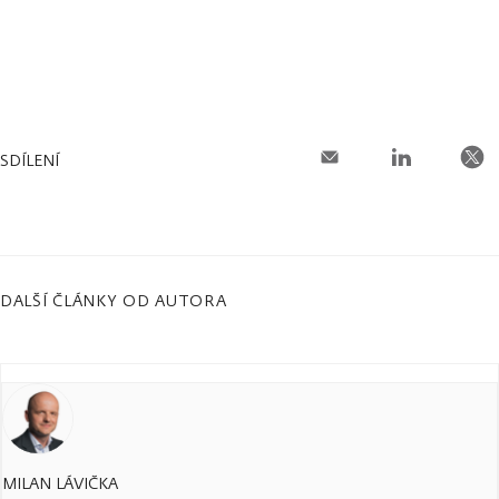
SDÍLENÍ
DALŠÍ ČLÁNKY OD AUTORA
MILAN LÁVIČKA