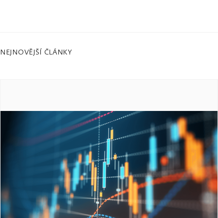
NEJNOVĚJŠÍ ČLÁNKY