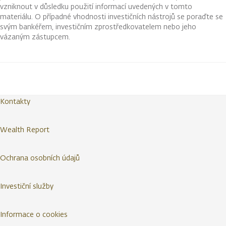
vzniknout v důsledku použití informací uvedených v tomto
materiálu. O případné vhodnosti investičních nástrojů se poraďte se
svým bankéřem, investičním zprostředkovatelem nebo jeho
vázaným zástupcem.
Kontakty
Wealth Report
Ochrana osobních údajů
Investiční služby
Informace o cookies