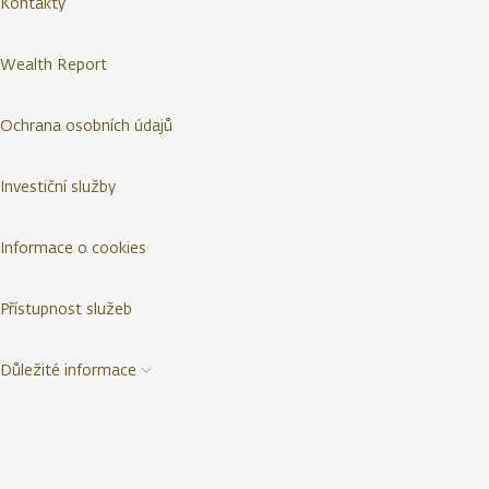
Kontakty
Wealth Report
Ochrana osobních údajů
Investiční služby
Informace o cookies
Přístupnost služeb
Důležité informace