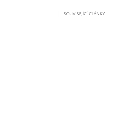
SOUVISEJÍCÍ ČLÁNKY