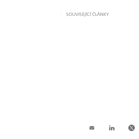
SOUVISEJÍCÍ ČLÁNKY