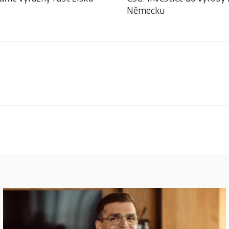
Německu